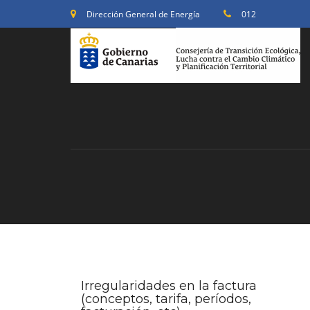
Dirección General de Energía
012
Irregularidades en la factura
(conceptos, tarifa, períodos,