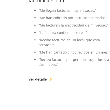
facturación, etc).
“Me llegan facturas muy elevadas.”
“Me han cobrado por lecturas estimadas.”
“Me facturan la electricidad de mi vecino.”
“La factura contiene errores.”
"Recibo facturas de un local que está
cerrado."
"Me han cargado cinco recibos en un mes.
“Recibo facturas por períodos superiores a
dos meses.”
ver detalle