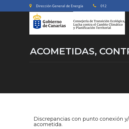
Dirección General de Energía
012
ACOMETIDAS, CONT
Discrepancias con punto conexión y
acometida.