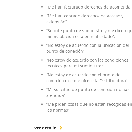
“Me han facturado derechos de acometida”
“Me han cobrado derechos de acceso y
extensión”.
“Solicité punto de suministro y me dicen q
mi instalación está en mal estado”.
“No estoy de acuerdo con la ubicación del
punto de conexión”.
"No estoy de acuerdo con las condiciones
técnicas para mi suministro".
“No estoy de acuerdo con el punto de
conexión que me ofrece la Distribuidora”.
“Mi solicitud de punto de conexión no ha s
atendida”.
“Me piden cosas que no están recogidas e
las normas”.
ver detalle