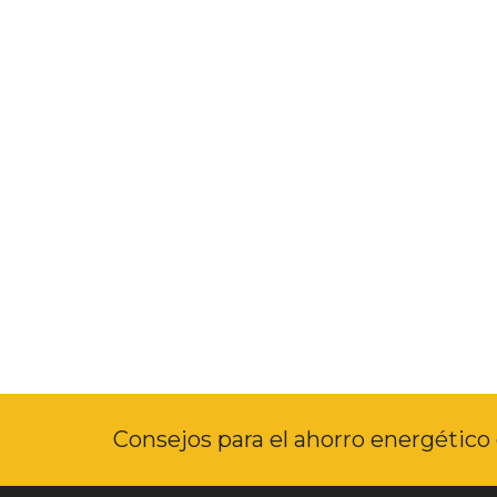
Consejos para el ahorro energético 