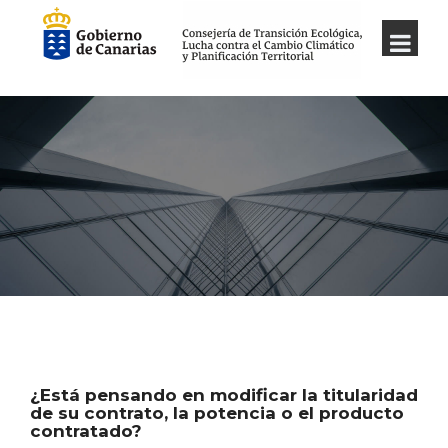
¿Está pensando en modificar la titularidad
de su contrato, la potencia o el producto
contratado?