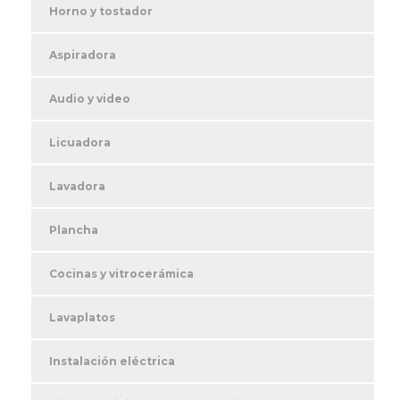
Horno y tostador
Aspiradora
Audio y video
Licuadora
Lavadora
Plancha
Cocinas y vitrocerámica
Lavaplatos
Instalación eléctrica