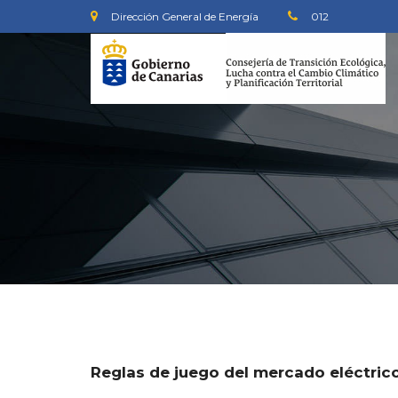
Dirección General de Energía
012
Reglas de juego del mercado eléctric