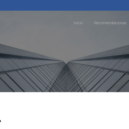
Inicio
Recomendaciones
o