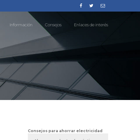
Información
Consejos
Enlaces de interés
Consejos para ahorrar electricidad