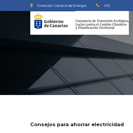
Dirección General de Energía
012
Consejos para ahorrar electricidad