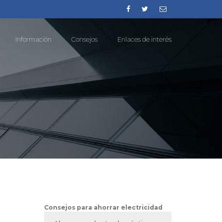
Información
Consejos
Enlaces de interés
Consejos para ahorrar electricidad