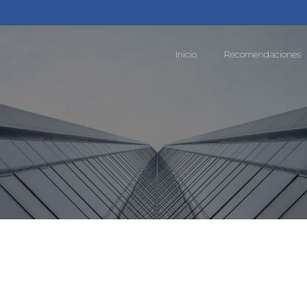
Inicio
Recomendaciones