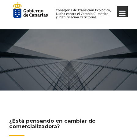
¿Está pensando en cambiar de
comercializadora?