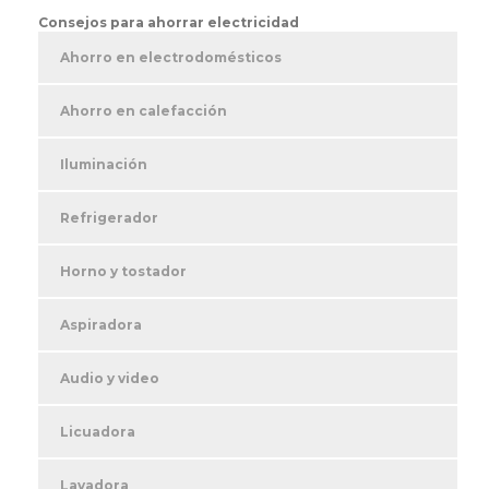
Consejos para ahorrar electricidad
Ahorro en electrodomésticos
Ahorro en calefacción
Iluminación
Refrigerador
Horno y tostador
Aspiradora
Audio y video
Licuadora
Lavadora