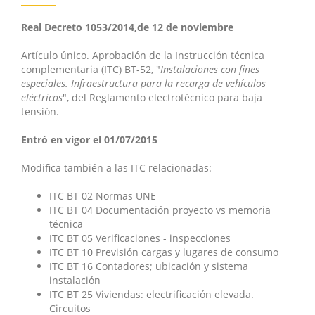
Real Decreto 1053/2014,de 12 de noviembre
Artículo único. Aprobación de la Instrucción técnica
complementaria (ITC) BT-52, "
Instalaciones con fines
especiales. Infraestructura para la recarga de vehículos
eléctricos
", del Reglamento electrotécnico para baja
tensión.
Entró en vigor el 01/07/2015
Modifica también a las ITC relacionadas:
ITC BT 02 Normas UNE
ITC BT 04 Documentación proyecto vs memoria
técnica
ITC BT 05 Verificaciones - inspecciones
ITC BT 10 Previsión cargas y lugares de consumo
ITC BT 16 Contadores; ubicación y sistema
instalación
ITC BT 25 Viviendas: electrificación elevada.
Circuitos