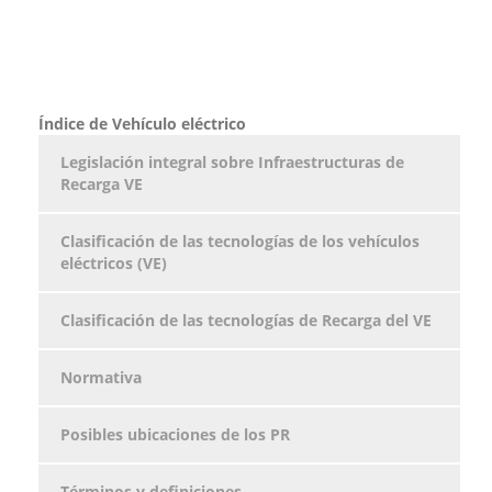
Índice de Vehículo eléctrico
Legislación integral sobre Infraestructuras de
Recarga VE
Clasificación de las tecnologías de los vehículos
eléctricos (VE)
Clasificación de las tecnologías de Recarga del VE
Normativa
Posibles ubicaciones de los PR
Términos y definiciones