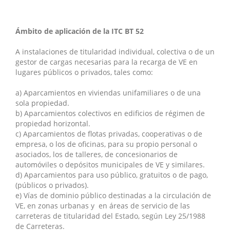
Ámbito de aplicación de la ITC BT 52
A instalaciones de titularidad individual, colectiva o de un
gestor de cargas necesarias para la recarga de VE en
lugares públicos o privados, tales como:
a) Aparcamientos en viviendas unifamiliares o de una
sola propiedad.
b) Aparcamientos colectivos en edificios de régimen de
propiedad horizontal.
c) Aparcamientos de flotas privadas, cooperativas o de
empresa, o los de oficinas, para su propio personal o
asociados, los de talleres, de concesionarios de
automóviles o depósitos municipales de VE y similares.
d) Aparcamientos para uso público, gratuitos o de pago,
(públicos o privados).
e) Vías de dominio público destinadas a la circulación de
VE, en zonas urbanas y en áreas de servicio de las
carreteras de titularidad del Estado, según Ley 25/1988
de Carreteras.