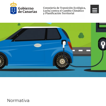
Normativa