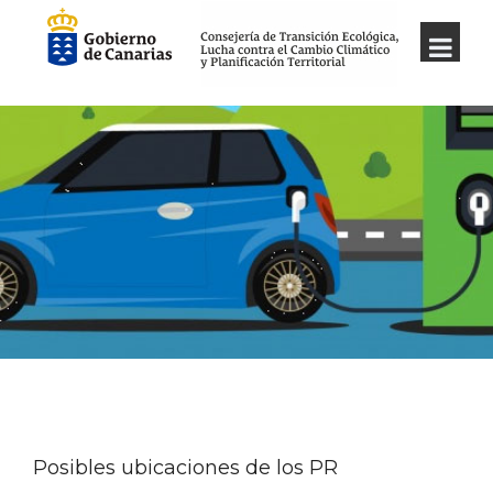
Posibles ubicaciones de los PR