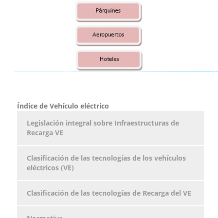
Índice de Vehículo eléctrico
Legislación integral sobre Infraestructuras de
Recarga VE
Clasificación de las tecnologías de los vehículos
eléctricos (VE)
Clasificación de las tecnologías de Recarga del VE