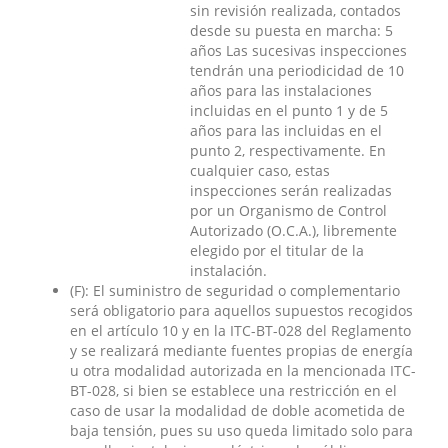
sin revisión realizada, contados
desde su puesta en marcha: 5
años Las sucesivas inspecciones
tendrán una periodicidad de 10
años para las instalaciones
incluidas en el punto 1 y de 5
años para las incluidas en el
punto 2, respectivamente. En
cualquier caso, estas
inspecciones serán realizadas
por un Organismo de Control
Autorizado (O.C.A.), libremente
elegido por el titular de la
instalación.
(F): El suministro de seguridad o complementario
será obligatorio para aquellos supuestos recogidos
en el artículo 10 y en la ITC-BT-028 del Reglamento
y se realizará mediante fuentes propias de energía
u otra modalidad autorizada en la mencionada ITC-
BT-028, si bien se establece una restricción en el
caso de usar la modalidad de doble acometida de
baja tensión, pues su uso queda limitado solo para