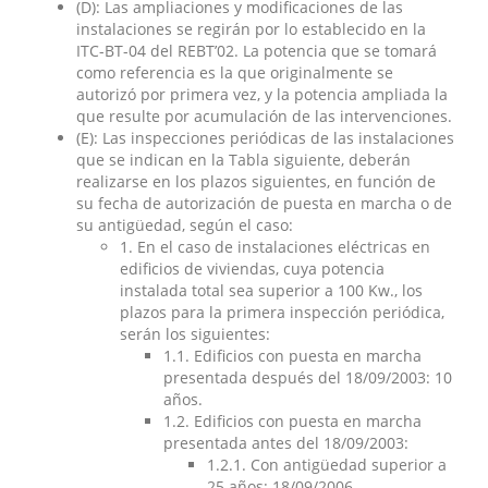
(D): Las ampliaciones y modificaciones de las
instalaciones se regirán por lo establecido en la
ITC-BT-04 del REBT’02. La potencia que se tomará
como referencia es la que originalmente se
autorizó por primera vez, y la potencia ampliada la
que resulte por acumulación de las intervenciones.
(E): Las inspecciones periódicas de las instalaciones
que se indican en la Tabla siguiente, deberán
realizarse en los plazos siguientes, en función de
su fecha de autorización de puesta en marcha o de
su antigüedad, según el caso:
1. En el caso de instalaciones eléctricas en
edificios de viviendas, cuya potencia
instalada total sea superior a 100 Kw., los
plazos para la primera inspección periódica,
serán los siguientes:
1.1. Edificios con puesta en marcha
presentada después del 18/09/2003: 10
años.
1.2. Edificios con puesta en marcha
presentada antes del 18/09/2003:
1.2.1. Con antigüedad superior a
25 años: 18/09/2006