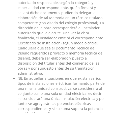
autorizado responsable, según la categoría y
especialidad correspondiente, quién firmará y
sellará dicho documento, pudiendo delegar la
elaboración de tal Memoria en un técnico titulado
competente (con visado del colegio profesional). La
dirección de la obra corresponderá al instalador
autorizado que la ejecute. Una vez la obra
finalizada, el instalador emitirá el correspondiente
Certificado de Instalación (según modelo oficial).
Cualquiera que sea el Documento Técnico de
Diseño requerido ( proyecto o memoria técnica de
diseño), deberá ser elaborado y puesto a
disposición del titular antes del comienzo de las
obras y por supuesto antes de su tramitación
administrativa.
(B): En aquellas situaciones en que existan varios
tipos de instalaciones eléctricas formando parte de
una misma unidad constructiva, se considerará al
conjunto como una sola unidad eléctrica, es decir
se considerará una única instalación eléctrica y por
tanto, se agregarán las potencias eléctricas
correspondientes, y si su suma supera la potencia