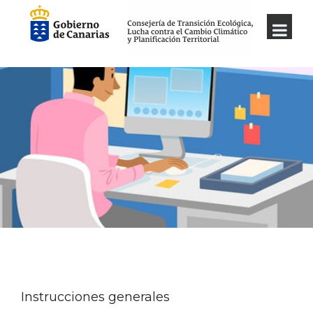
Instrucciones generales