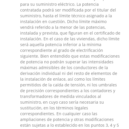
para su suministro eléctrico. La potencia
contratada podrá ser modificada por el titular del
suministro, hasta el límite técnico asignado a la
instalación en cuestión. Dicho límite máximo
vendrá referido a la menor de las potencias,
instalada y prevista, que figuran en el certificado de
instalación. En el caso de las viviendas, dicho límite
será aquella potencia inferior a la mínima
correspondiente al grado de electrificación
siguiente. Bien entendido que estas modificaciones
de potencia no podrán superar las intensidades
máximas admisibles de los conductores de la
derivación individual ni del resto de elementos de
la instalación de enlace, así como los límites
permitidos de la caída de tensión, ni los umbrales
de precisión correspondientes a los contadores y
transformadores de medida vinculados al
suministro, en cuyo caso sería necesaria su
sustitución, en los términos legales
correspondientes. En cualquier caso las
ampliaciones de potencia y otras modificaciones
están sujetas a lo establecido en los puntos 3, 4 y 5