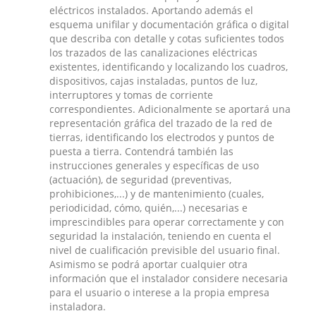
eléctricos instalados. Aportando además el
esquema unifilar y documentación gráfica o digital
que describa con detalle y cotas suficientes todos
los trazados de las canalizaciones eléctricas
existentes, identificando y localizando los cuadros,
dispositivos, cajas instaladas, puntos de luz,
interruptores y tomas de corriente
correspondientes. Adicionalmente se aportará una
representación gráfica del trazado de la red de
tierras, identificando los electrodos y puntos de
puesta a tierra. Contendrá también las
instrucciones generales y específicas de uso
(actuación), de seguridad (preventivas,
prohibiciones,...) y de mantenimiento (cuales,
periodicidad, cómo, quién,...) necesarias e
imprescindibles para operar correctamente y con
seguridad la instalación, teniendo en cuenta el
nivel de cualificación previsible del usuario final.
Asimismo se podrá aportar cualquier otra
información que el instalador considere necesaria
para el usuario o interese a la propia empresa
instaladora.