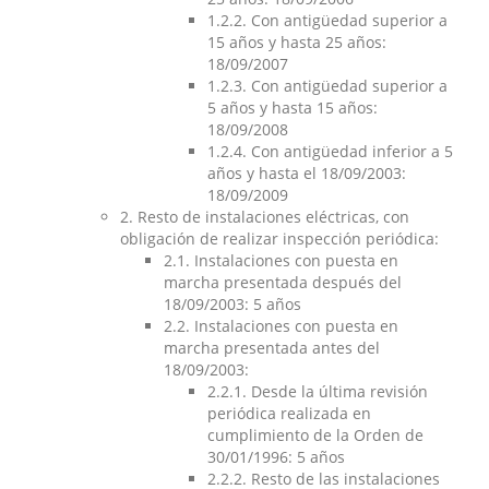
1.2.2. Con antigüedad superior a
15 años y hasta 25 años:
18/09/2007
1.2.3. Con antigüedad superior a
5 años y hasta 15 años:
18/09/2008
1.2.4. Con antigüedad inferior a 5
años y hasta el 18/09/2003:
18/09/2009
2. Resto de instalaciones eléctricas, con
obligación de realizar inspección periódica:
2.1. Instalaciones con puesta en
marcha presentada después del
18/09/2003: 5 años
2.2. Instalaciones con puesta en
marcha presentada antes del
18/09/2003:
2.2.1. Desde la última revisión
periódica realizada en
cumplimiento de la Orden de
30/01/1996: 5 años
2.2.2. Resto de las instalaciones