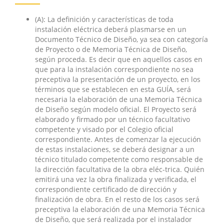
(A): La definición y características de toda
instalación eléctrica deberá plasmarse en un
Documento Técnico de Diseño, ya sea con categoría
de Proyecto o de Memoria Técnica de Diseño,
según proceda. Es decir que en aquellos casos en
que para la instalación correspondiente no sea
preceptiva la presentación de un proyecto, en los
términos que se establecen en esta GUÍA, será
necesaria la elaboración de una Memoria Técnica
de Diseño según modelo oficial. El Proyecto será
elaborado y firmado por un técnico facultativo
competente y visado por el Colegio oficial
correspondiente. Antes de comenzar la ejecución
de estas instalaciones, se deberá designar a un
técnico titulado competente como responsable de
la dirección facultativa de la obra eléc-trica. Quién
emitirá una vez la obra finalizada y verificada, el
correspondiente certificado de dirección y
finalización de obra. En el resto de los casos será
preceptiva la elaboración de una Memoria Técnica
de Diseño, que será realizada por el instalador