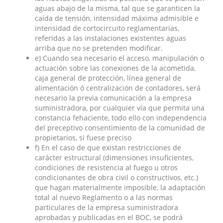
aguas abajo de la misma, tal que se garanticen la
caída de tensión, intensidad máxima admisible e
intensidad de cortocircuito reglamentarias,
referidas a las instalaciones existentes aguas
arriba que no se pretenden modificar.
e) Cuando sea necesario el acceso, manipulación o
actuación sobre las conexiones de la acometida,
caja general de protección, línea general de
alimentación ó centralización de contadores, será
necesario la previa comunicación a la empresa
suministradora, por cualquier vía que permita una
constancia fehaciente, todo ello con independencia
del preceptivo consentimiento de la comunidad de
propietarios, si fuese preciso
f) En el caso de que existan restricciones de
carácter estructural (dimensiones insuficientes,
condiciones de resistencia al fuego u otros
condicionantes de obra civil o constructivos, etc.)
que hagan materialmente imposible, la adaptación
total al nuevo Reglamento o a las normas
particulares de la empresa suministradora
aprobadas y publicadas en el BOC, se podrá