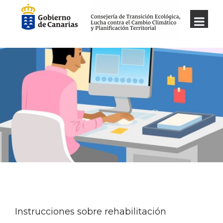
Instrucciones sobre rehabilitación