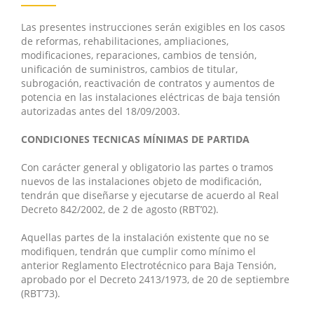
Las presentes instrucciones serán exigibles en los casos
de reformas, rehabilitaciones, ampliaciones,
modificaciones, reparaciones, cambios de tensión,
unificación de suministros, cambios de titular,
subrogación, reactivación de contratos y aumentos de
potencia en las instalaciones eléctricas de baja tensión
autorizadas antes del 18/09/2003.
CONDICIONES TECNICAS MÍNIMAS DE PARTIDA
Con carácter general y obligatorio las partes o tramos
nuevos de las instalaciones objeto de modificación,
tendrán que diseñarse y ejecutarse de acuerdo al Real
Decreto 842/2002, de 2 de agosto (RBT’02).
Aquellas partes de la instalación existente que no se
modifiquen, tendrán que cumplir como mínimo el
anterior Reglamento Electrotécnico para Baja Tensión,
aprobado por el Decreto 2413/1973, de 20 de septiembre
(RBT’73).