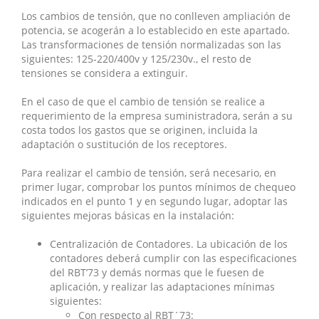
Los cambios de tensión, que no conlleven ampliación de
potencia, se acogerán a lo establecido en este apartado.
Las transformaciones de tensión normalizadas son las
siguientes: 125-220/400v y 125/230v., el resto de
tensiones se considera a extinguir.
En el caso de que el cambio de tensión se realice a
requerimiento de la empresa suministradora, serán a su
costa todos los gastos que se originen, incluida la
adaptación o sustitución de los receptores.
Para realizar el cambio de tensión, será necesario, en
primer lugar, comprobar los puntos mínimos de chequeo
indicados en el punto 1 y en segundo lugar, adoptar las
siguientes mejoras básicas en la instalación:
Centralización de Contadores. La ubicación de los
contadores deberá cumplir con las especificaciones
del RBT’73 y demás normas que le fuesen de
aplicación, y realizar las adaptaciones mínimas
siguientes:
Con respecto al RBT´73: