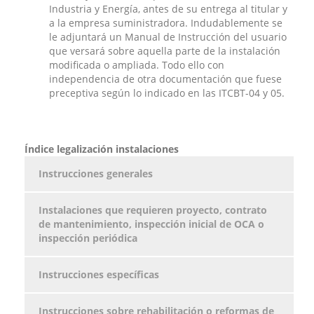
Industria y Energía, antes de su entrega al titular y
a la empresa suministradora. Indudablemente se
le adjuntará un Manual de Instrucción del usuario
que versará sobre aquella parte de la instalación
modificada o ampliada. Todo ello con
independencia de otra documentación que fuese
preceptiva según lo indicado en las ITCBT-04 y 05.
Índice legalización instalaciones
Instrucciones generales
Instalaciones que requieren proyecto, contrato
de mantenimiento, inspección inicial de OCA o
inspección periódica
Instrucciones específicas
Instrucciones sobre rehabilitación o reformas de