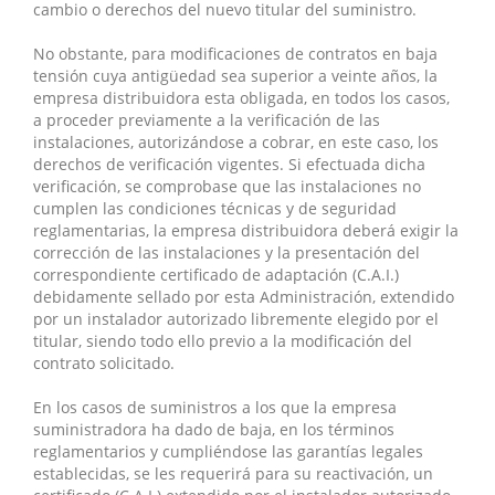
cambio o derechos del nuevo titular del suministro.
No obstante, para modificaciones de contratos en baja
tensión cuya antigüedad sea superior a veinte años, la
empresa distribuidora esta obligada, en todos los casos,
a proceder previamente a la verificación de las
instalaciones, autorizándose a cobrar, en este caso, los
derechos de verificación vigentes. Si efectuada dicha
verificación, se comprobase que las instalaciones no
cumplen las condiciones técnicas y de seguridad
reglamentarias, la empresa distribuidora deberá exigir la
corrección de las instalaciones y la presentación del
correspondiente certificado de adaptación (C.A.I.)
debidamente sellado por esta Administración, extendido
por un instalador autorizado libremente elegido por el
titular, siendo todo ello previo a la modificación del
contrato solicitado.
En los casos de suministros a los que la empresa
suministradora ha dado de baja, en los términos
reglamentarios y cumpliéndose las garantías legales
establecidas, se les requerirá para su reactivación, un