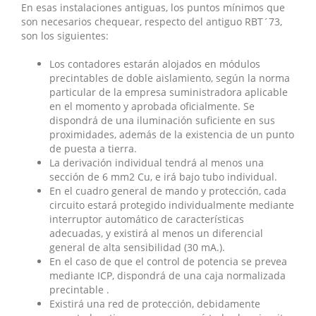
En esas instalaciones antiguas, los puntos mínimos que
son necesarios chequear, respecto del antiguo RBT´73,
son los siguientes:
Los contadores estarán alojados en módulos
precintables de doble aislamiento, según la norma
particular de la empresa suministradora aplicable
en el momento y aprobada oficialmente. Se
dispondrá de una iluminación suficiente en sus
proximidades, además de la existencia de un punto
de puesta a tierra.
La derivación individual tendrá al menos una
sección de 6 mm2 Cu, e irá bajo tubo individual.
En el cuadro general de mando y protección, cada
circuito estará protegido individualmente mediante
interruptor automático de características
adecuadas, y existirá al menos un diferencial
general de alta sensibilidad (30 mA.).
En el caso de que el control de potencia se prevea
mediante ICP, dispondrá de una caja normalizada
precintable .
Existirá una red de protección, debidamente