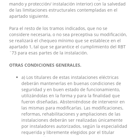
mando y protección/ instalación interior) con la salvedad
de las limitaciones estructurales contempladas en el
apartado siguiente.
Para el resto de los tramos indicados, que no se
considere necesaria, o no sea preceptiva su modificación,
se realizará el chequeo mínimo que se establece en el
apartado 1, tal que se garantice el cumplimiento del RBT
´73 para esas partes de la instalación.
OTRAS CONDICIONES GENERALES.
a) Los titulares de estas instalaciones eléctricas
deberán mantenerlas en buenas condiciones de
seguridad y en buen estado de funcionamiento,
utilizándolas en la forma y para la finalidad que
fueron diseñadas. Absteniéndose de intervenir en
las mismas para modificarlas. Las modificaciones,
reformas, rehabilitaciones y ampliaciones de las
instalaciones deberán ser realizadas únicamente
por instaladores autorizados, según la especialidad
requerida y libremente elegidos por el titular