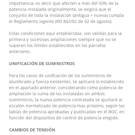
importancia, es decir que afecten a más del 50% de la
potencia instalada originalmente, se exigirá que el
conjunto de toda la instalación (antigua + nueva) cumpla
el Reglamento vigente (RD 842/02 de 02 de agosto).
Estas condiciones aquí establecidas, son válidas para la
primera y sucesivas ampliaciones siempre que no se
superen los límites establecidos en los párrafos
anteriores.
UNIFICACIÓN DE SUMINISTROS
Para los casos de unificación de los suministros de
alumbrado y fuerza existentes, se aplicará lo establecido
en el apartado anterior, considerando como potencia de
ampliación la suma de las instaladas en ambos
suministros, la nueva potencia contratada se ajustará al
escalón normalizado de potencia mas próximo, según las
tablas de potencia aprobadas y publicadas en el BOC, en
función del dispositivo de control de potencia elegido.
CAMBIOS DE TENSIÓN