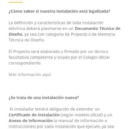
¿Cómo saber si nuestra instalación está legalizada?
La definición y características de toda instalación
eléctrica deberá plasmarse en un
Documento Técnico de
Diseño,
ya sea con categoría de Proyecto o de Memoria
Técnica de Diseño.
El Proyecto será elaborado y firmado por un técnico
facultativo competente y visado por el Colegio oficial
correspondiente.
Más información aquí
¿Se trata de una instalación nueva?
El instalador tendrá obligación de extender un
Certificado de Instalación
(según modelo oficial) y un
Anexo de información
(o manual de información e
instrucciones) por cada instalación que ejecute, ya sea