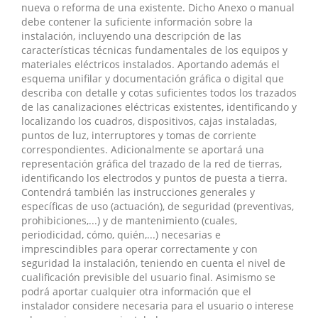
nueva o reforma de una existente. Dicho Anexo o manual
debe contener la suficiente información sobre la
instalación, incluyendo una descripción de las
características técnicas fundamentales de los equipos y
materiales eléctricos instalados. Aportando además el
esquema unifilar y documentación gráfica o digital que
describa con detalle y cotas suficientes todos los trazados
de las canalizaciones eléctricas existentes, identificando y
localizando los cuadros, dispositivos, cajas instaladas,
puntos de luz, interruptores y tomas de corriente
correspondientes. Adicionalmente se aportará una
representación gráfica del trazado de la red de tierras,
identificando los electrodos y puntos de puesta a tierra.
Contendrá también las instrucciones generales y
específicas de uso (actuación), de seguridad (preventivas,
prohibiciones,...) y de mantenimiento (cuales,
periodicidad, cómo, quién,...) necesarias e
imprescindibles para operar correctamente y con
seguridad la instalación, teniendo en cuenta el nivel de
cualificación previsible del usuario final. Asimismo se
podrá aportar cualquier otra información que el
instalador considere necesaria para el usuario o interese