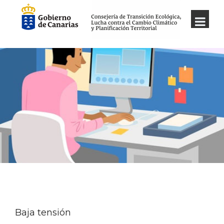
Baja tensión