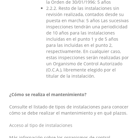
la Orden de 30/01/1996: 5 años
2.2.2. Resto de las instalaciones sin
revisión realizada, contados desde su
puesta en marcha: 5 años Las sucesivas
inspecciones tendrán una periodicidad
de 10 años para las instalaciones
incluidas en el punto 1 y de 5 años
para las incluidas en el punto 2,
respectivamente. En cualquier caso,
estas inspecciones serán realizadas por
un Organismo de Control Autorizado
(O.C.A.), libremente elegido por el
titular de la instalación.
¿Cómo se realiza el mantenimiento?
Consulte el listado de tipos de instalaciones para conocer
cómo se debe realizar el mantenimiento y en qué plazos.
Acceso al tipo de instalaciones
Más infornación sobre los organismos de control