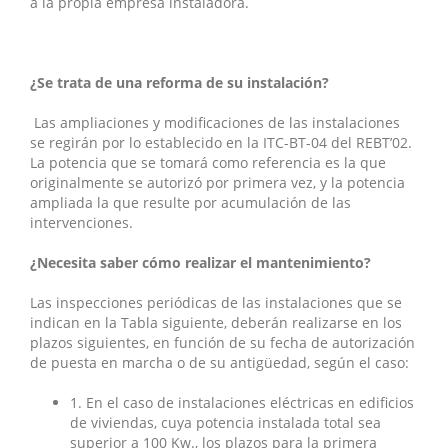
a la propia empresa instaladora.
¿Se trata de una reforma de su instalación?
Las ampliaciones y modificaciones de las instalaciones
se regirán por lo establecido en la ITC-BT-04 del REBT’02.
La potencia que se tomará como referencia es la que
originalmente se autorizó por primera vez, y la potencia
ampliada la que resulte por acumulación de las
intervenciones.
¿Necesita saber cómo realizar el mantenimiento?
Las inspecciones periódicas de las instalaciones que se
indican en la Tabla siguiente, deberán realizarse en los
plazos siguientes, en función de su fecha de autorización
de puesta en marcha o de su antigüedad, según el caso:
1. En el caso de instalaciones eléctricas en edificios
de viviendas, cuya potencia instalada total sea
superior a 100 Kw., los plazos para la primera