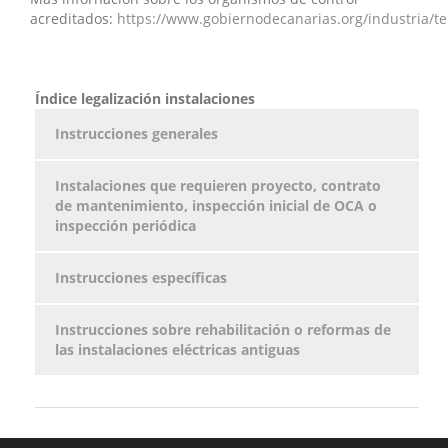
acreditados:
https://www.gobiernodecanarias.org/industria/t
Índice legalización instalaciones
Instrucciones generales
Instalaciones que requieren proyecto, contrato
de mantenimiento, inspección inicial de OCA o
inspección periódica
Instrucciones específicas
Instrucciones sobre rehabilitación o reformas de
las instalaciones eléctricas antiguas