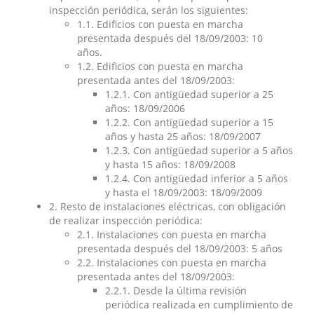
inspección periódica, serán los siguientes:
1.1. Edificios con puesta en marcha
presentada después del 18/09/2003: 10
años.
1.2. Edificios con puesta en marcha
presentada antes del 18/09/2003:
1.2.1. Con antigüedad superior a 25
años: 18/09/2006
1.2.2. Con antigüedad superior a 15
años y hasta 25 años: 18/09/2007
1.2.3. Con antigüedad superior a 5 años
y hasta 15 años: 18/09/2008
1.2.4. Con antigüedad inferior a 5 años
y hasta el 18/09/2003: 18/09/2009
2. Resto de instalaciones eléctricas, con obligación
de realizar inspección periódica:
2.1. Instalaciones con puesta en marcha
presentada después del 18/09/2003: 5 años
2.2. Instalaciones con puesta en marcha
presentada antes del 18/09/2003:
2.2.1. Desde la última revisión
periódica realizada en cumplimiento de